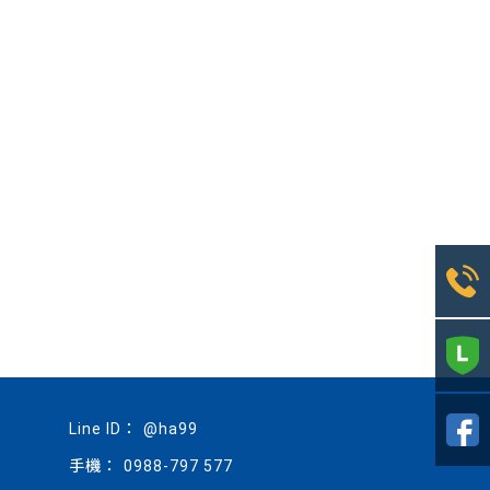
@ha99
0988-797 577